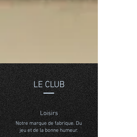
LE CLUB
Loisirs
Notre marque de fabrique. Du
jeu et de la bonne humeur.