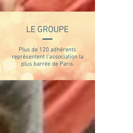
LE GROUPE
Plus de 120 adhérents
représentent l'association la
plus barrée de Paris.