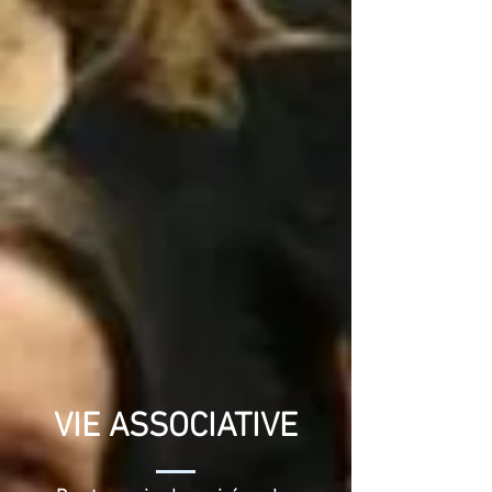
VIE ASSOCIATIVE