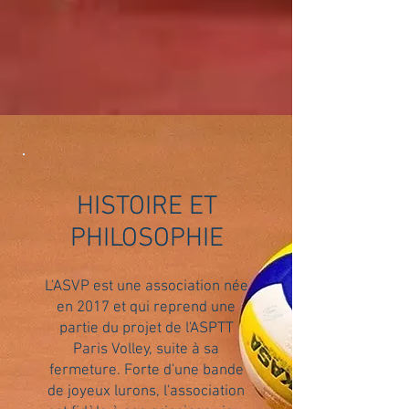
HISTOIRE ET
PHILOSOPHIE
L'ASVP est une association née
en 2017 et qui reprend une
partie du projet de l'ASPTT
Paris Volley, suite à sa
fermeture. Forte d'une bande
de joyeux lurons, l'association